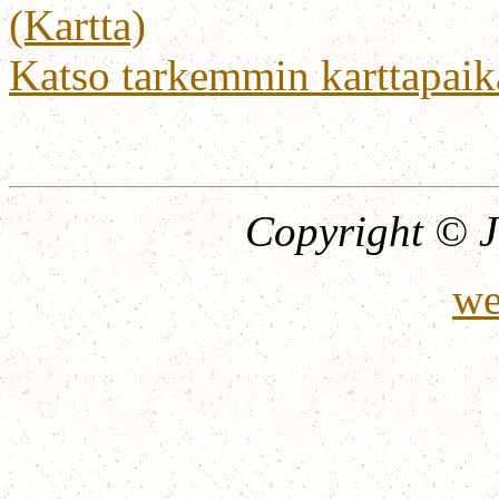
(Kartta)
Katso tarkemmin karttapaik
Copyright © J
we