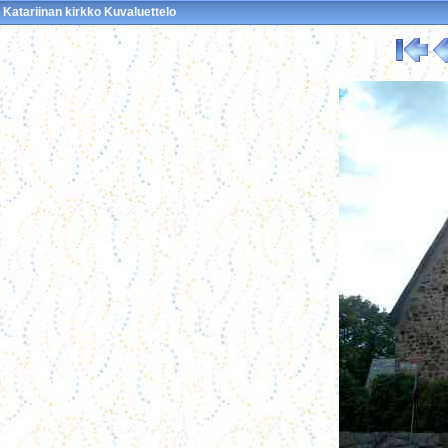
Katariinan kirkko Kuvaluettelo