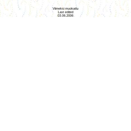
Viimeksi muokattu
Last edited
03.06.2006